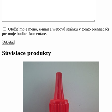
Uložiť moje meno, e-mail a webovú stránku v tomto prehliadači
pre moje budúce komentáre.
Odoslať
Súvisiace produkty