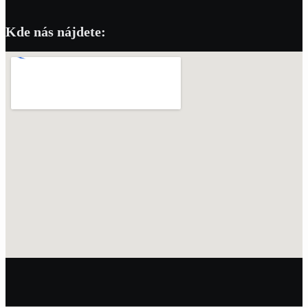
Kde nás nájdete: